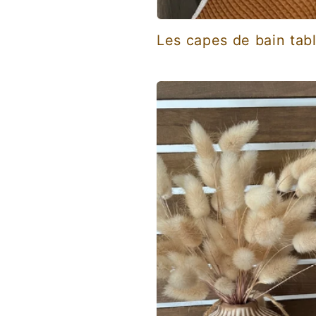
Les capes de bain tabl